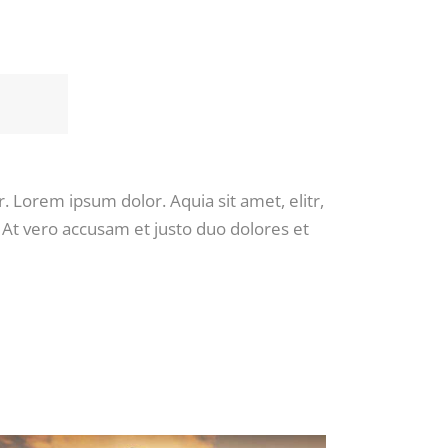
 Lorem ipsum dolor. Aquia sit amet, elitr,
At vero accusam et justo duo dolores et